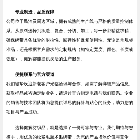
专业制造，品质保障
公司位于民治及周边区域，拥有成熟的生产线与严格的质量控制体
系。从原料选择到织造、复合、分切、加工，每一步都精益求精，
确保绑带具备优异的耐拉性、回弹性和反复使用性。无论是常规标
准品，还是根据客户需求的定制规格（如特定宽度、颜色、长度或
强度），健辉都能提供灵活的生产服务。
便捷联系与官方渠道
我们诚挚欢迎新老客户光临洽谈与合作。如需了解详细产品信息、
获取样品或咨询定制业务，请通过官方指定电话与我们联系。专业
的销售与技术团队将为您提供详尽的解答与贴心的服务，助力您的
项目与产品成功。
选择健辉纺织品，就是选择了一份可靠与专业。我们期待与您
携手，用优质的松紧毛魔术贴绑带，为您的产品增添价值与竞争