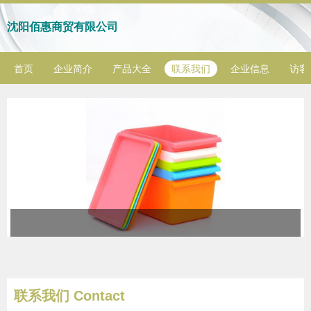
沈阳佰惠商贸有限公司
首页
企业简介
产品大全
联系我们
企业信息
访客
联系我们 Contact