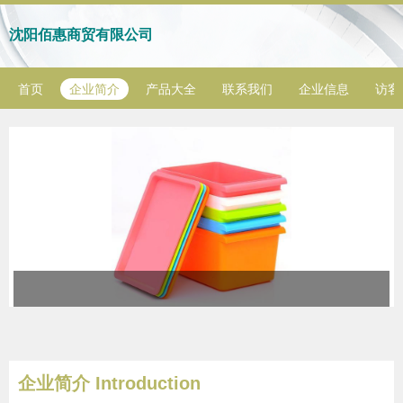
沈阳佰惠商贸有限公司
首页
企业简介
产品大全
联系我们
企业信息
访客
企业简介 Introduction