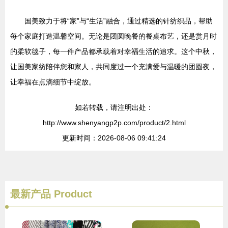
国美致力于将“家”与“生活”融合，通过精选的针纺织品，帮助
每个家庭打造温馨空间。无论是团圆晚餐的餐桌布艺，还是赏月时
的柔软毯子，每一件产品都承载着对幸福生活的追求。这个中秋，
让国美家纺陪伴您和家人，共同度过一个充满爱与温暖的团圆夜，
让幸福在点滴细节中绽放。
如若转载，请注明出处：
http://www.shenyangp2p.com/product/2.html
更新时间：2026-08-06 09:41:24
最新产品
Product